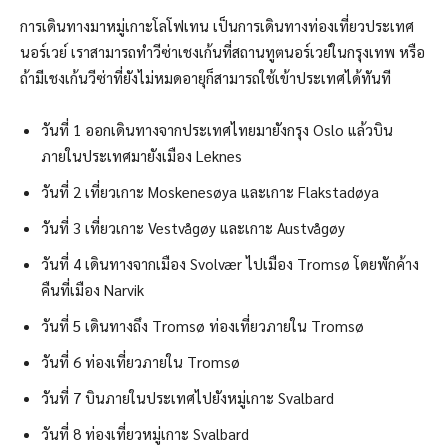
การเดินทางมาหมู่เกาะโลโฟเทน เป็นการเดินทางท่องเที่ยวประเทศ
นอร์เวย์ เราสามารถทำวีซ่าเชงเก้นที่สถานทูตนอร์เวย์ในกรุงเทพ หรือ
ถ้ามีเชงเก้นวีซ่าที่ยังไม่หมดอายุก็สามารถใช้เข้าประเทศได้ทันที
วันที่ 1 ออกเดินทางจากประเทศไทยมายังกรุง Oslo แล้วบิน
ภายในประเทศมายังเมือง Leknes
วันที่ 2 เที่ยวเกาะ Moskenesøya และเกาะ Flakstadøya
วันที่ 3 เที่ยวเกาะ Vestvågøy และเกาะ Austvågøy
วันที่ 4 เดินทางจากเมือง Svolvær ไปเมือง Tromsø โดยพักค้าง
คืนที่เมือง Narvik
วันที่ 5 เดินทางถึง Tromsø ท่องเที่ยวภายใน Tromsø
วันที่ 6 ท่องเที่ยวภายใน Tromsø
วันที่ 7 บินภายในประเทศไปยังหมู่เกาะ Svalbard
วันที่ 8 ท่องเที่ยวหมู่เกาะ Svalbard