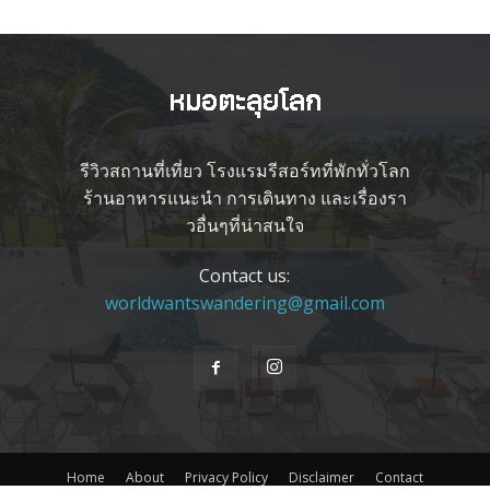
รีวิวสถานที่เที่ยว โรงแรมรีสอร์ทที่พักทั่วโลก
ร้านอาหารแนะนำ การเดินทาง และเรื่องรา
วอื่นๆที่น่าสนใจ
Contact us:
worldwantswandering@gmail.com
Home
About
Privacy Policy
Disclaimer
Contact