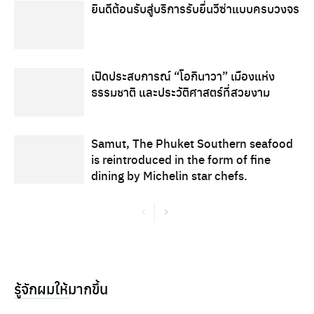
ยินดีต้อนรับสู่บริการรับยื่นวีซ่าแบบครบวงจร
เปิดประสบการณ์ “โอกินาวา” เมืองแห่ง
ธรรมชาติ และประวัติศาสตร์ที่สวยงาม
Samut, The Phuket Southern seafood
is reintroduced in the form of fine
dining by Michelin star chefs.
รู้จักผมให้มากขึ้น