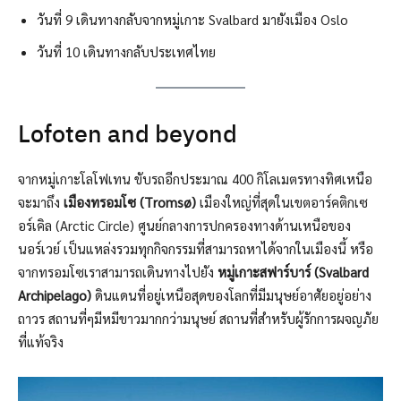
วันที่ 9 เดินทางกลับจากหมู่เกาะ Svalbard มายังเมือง Oslo
วันที่ 10 เดินทางกลับประเทศไทย
Lofoten and beyond
จากหมู่เกาะโลโฟเทน ขับรถอีกประมาณ 400 กิโลเมตรทางทิศเหนือ
จะมาถึง
เมืองทรอมโซ (Tromsø)
เมืองใหญ่ที่สุดในเขตอาร์คติกเซ
อร์เคิล (Arctic Circle) ศูนย์กลางการปกครองทางด้านเหนือของ
นอร์เวย์ เป็นแหล่งรวมทุกกิจกรรมที่สามารถหาได้จากในเมืองนี้ หรือ
จากทรอมโซเราสามารถเดินทางไปยัง
หมู่เกาะสฟาร์บาร์ (Svalbard
Archipelago)
ดินแดนที่อยู่เหนือสุดของโลกที่มีมนุษย์อาศัยอยู่อย่าง
ถาวร สถานที่ๆมีหมีขาวมากกว่ามนุษย์ สถานที่สำหรับผู้รักการผจญภัย
ที่แท้จริง