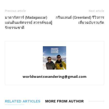
Previous article
Next article
มาดากัสการ์ (Madagascar)
กรีนแลนด์ (Greenland) รีวิวการ
แผ่นดินมหัศจรรย์ สวรรค์ของผู้
เที่ยวฉบับรวบรัด
รักธรรมชาติ
worldwantswandering@gmail.com
RELATED ARTICLES
MORE FROM AUTHOR