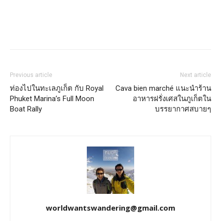
Facebook
LINE
Previous article
Next article
ท่องไปในทะเลภูเก็ต กับ Royal
Cava bien marché แนะนำร้าน
Phuket Marina’s Full Moon
อาหารฝรั่งเศสในภูเก็ตใน
Boat Rally
บรรยากาศสบายๆ
worldwantswandering@gmail.com