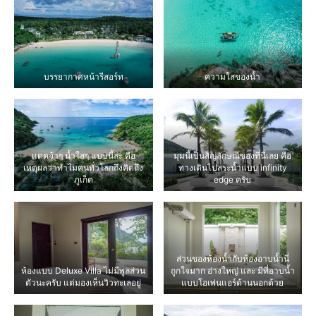
บรรยากาศหน้ารีสอร์ท
ความใสของน้ำ
แดดจ้าๆ น้ำใสๆ แบบนี้ละ คือ
มุมนี้เป็นสัญลักษณ์ของที่นี่เลย คือ
เหตุผลว่าทำไมคนทั่วโลกถึงคิดถึง
ทางเดินไปสระน้ำแบบ infinity
ภูเก็ต
edge ครับ
ส่วนของห้องน้ำกับห้องอาบน้ำนี่
ห้องแบบ Deluxe Villa ไม่มีพูลส่วน
ถูกใจมาก อ่างใหญ่ และ มีที่อาบน้ำ
ตัวนะครับ แต่มองเห็นวิวทะเลอยู่
แบบโอเพ่นแอร์ด้านนอกด้วย