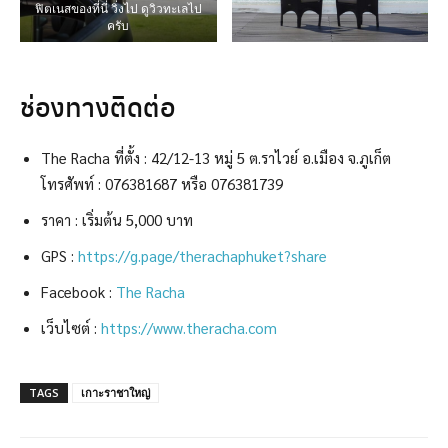
ฟิตเนสของที่นี่ วิ่งไป ดูวิวทะเลไป
ครับ
ช่องทางติดต่อ
The Racha ที่ตั้ง : 42/12-13 หมู่ 5 ต.ราไวย์ อ.เมือง จ.ภูเก็ต
โทรศัพท์ : 076381687 หรือ 076381739
ราคา : เริ่มต้น 5,000 บาท
GPS :
https://g.page/therachaphuket?share
Facebook :
The Racha
เว็บไซต์ :
https://www.theracha.com
TAGS
เกาะราชาใหญ่