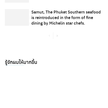
Samut, The Phuket Southern seafood
is reintroduced in the form of fine
dining by Michelin star chefs.
รู้จักผมให้มากขึ้น