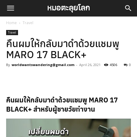
Home
Travel
Travel
คืนผมให้กลับมาดำด้วยแชมพู
MARO 17 BLACK+
By
worldwantswandering@gmail.com
-
April 26, 2021
4506
0
Facebook
LINE
คืนผมให้กลับมาดำด้วยแชมพู MARO 17
BLACK+ สำหรับผู้ชายวัยทำงาน