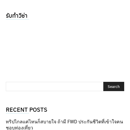
รับทำวีซ่า
RECENT POSTS
ทริปไกลแค่ไหนก็สบายใจ ถ้ามี FWD ประกันชีวิตที่เข้าใจคน
ชอบท่องเที่ยว