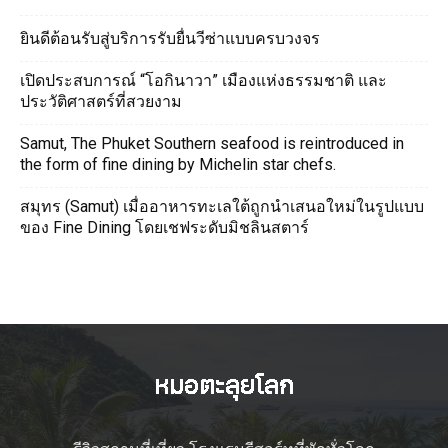
ยินดีต้อนรับสู่บริการรับยื่นวีซ่าแบบครบวงจร
เปิดประสบการณ์ “โอกินาวา” เมืองแห่งธรรมชาติ และ
ประวัติศาสตร์ที่สวยงาม
Samut, The Phuket Southern seafood is reintroduced in
the form of fine dining by Michelin star chefs.
สมุทร (Samut) เมื่ออาหารทะเลใต้ถูกนำเสนอใหม่ในรูปแบบ
ของ Fine Dining โดยเชฟระดับมิชลินสตาร์