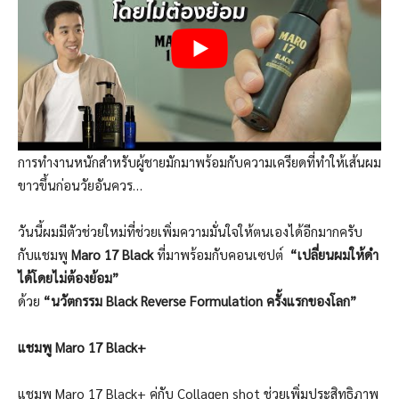
การทำงานหนักสำหรับผู้ชายมักมาพร้อมกับความเครียดที่ทำให้เส้นผม
ขาวขึ้นก่อนวัยอันควร…
วันนี้ผมมีตัวช่วยใหม่ที่ช่วยเพิ่มความมั่นใจให้ตนเองได้อีกมากครับ
กับแชมพู
Maro 17 Black
ที่มาพร้อมกับคอนเซปต์
“เปลี่ยนผมให้ดำ
ได้โดยไม่ต้องย้อม”
ด้วย
“นวัตกรรม Black Reverse Formulation ครั้งแรกของโลก”
แชมพู Maro 17 Black+
แชมพู Maro 17 Black+ คู่กับ Collagen shot ช่วยเพิ่มประสิทธิภาพ