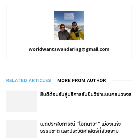
worldwantswandering@gmail.com
RELATED ARTICLES
MORE FROM AUTHOR
ยินดีต้อนรับสู่บริการรับยื่นวีซ่าแบบครบวงจร
เปิดประสบการณ์ “โอกินาวา” เมืองแห่ง
ธรรมชาติ และประวัติศาสตร์ที่สวยงาม