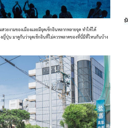
ร
ยความสวยงามของเมืองและมีจุดเช็กอินหลากหลายจุด ทำให้ได้
ปุ่น มาดูกันว่าจุดเช็กอินที่ไม่ควรพลาดของที่นี่มีที่ไหนกันบ้าง