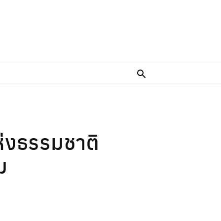
ห่งธรรมชาติ
ม