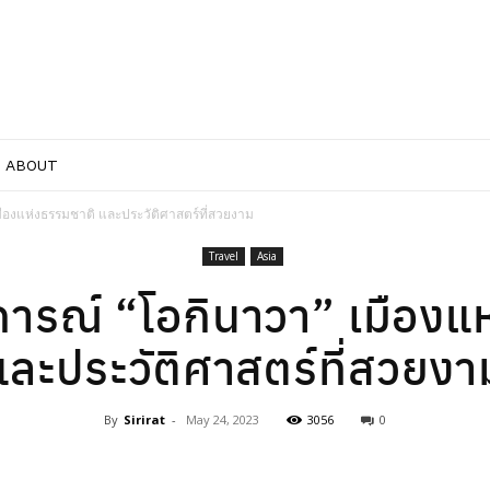
ABOUT
ืองแห่งธรรมชาติ และประวัติศาสตร์ที่สวยงาม
Travel
Asia
ารณ์ “โอกินาวา” เมืองแ
และประวัติศาสตร์ที่สวยงา
By
Sirirat
-
May 24, 2023
3056
0
Facebook