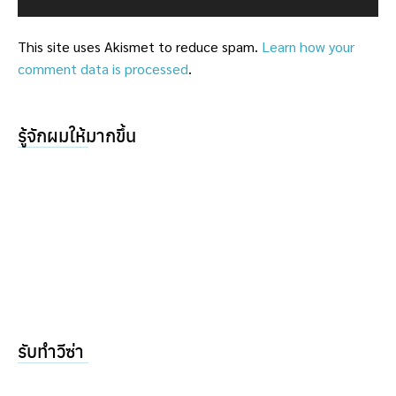
This site uses Akismet to reduce spam.
Learn how your
comment data is processed
.
รู้จักผมให้มากขึ้น
รับทำวีซ่า