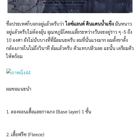
ชื่อประเทศก็บอกอยู่แล้วครับว่า
ไอซ์แลนด์ ดินแดนน้ำแข็ง
มันหนาว
อยู่แล้วครับไม่ต้องลุ้น อุณหภูมิโดยเฉลี่ยระหว่างวันจะอยู่ราว ๆ -5 ถึง
10 องศา ยังไม่นับบางที่ที่มีลมนะครับ ลมที่นั่นแรงมาก ผมตั้งขาตั้ง
กล้องภายในไม่ถึงวินาที ล้มแล้วครับ ตัวแทบปลิวเลย ฉะนั้น เตรียมตัว
ให้พร้อม
ผมขอแนะนำ
1. ลองจอนเสื้อและกางเกง (Base layer) 1 ชั้น
2. เสื้อฟรีซ (Fleece)