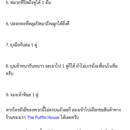
5. หมวกที่ปิดถึงหูได้ 1 อัน
6. ปลอกคอที่คลุมปิดมาถึงจมูกได้ยิ่งดี
7. ถุงมือกันลม 1 คู่
8. ถุงเท้าหนากันหนาว จะเอาไป 1 คู่ก็ได้ ถ้าไม่เกรงใจเพื่อนในทีม
ครับ
9. รองเท้าหิมะ 1 คู่
หากใครยังมีของพวกนี้ไม่ครบแล้วละก็ ลองเข้าไปเลือกชมสินค้าทาง
ร้านของเรา
The Puffin House
ได้เลยครับ