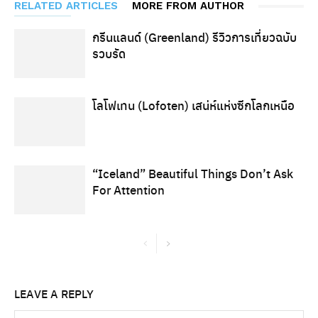
RELATED ARTICLES
MORE FROM AUTHOR
กรีนแลนด์ (Greenland) รีวิวการเที่ยวฉบับ
รวบรัด
โลโฟเทน (Lofoten) เสน่ห์แห่งซีกโลกเหนือ
“Iceland” Beautiful Things Don’t Ask
For Attention
LEAVE A REPLY