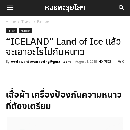
Home
Travel
Europe
Travel
Europe
“ICELAND” Land of Ice แล้ว
จะเอาอะไรไปกันหนาว
By
worldwantswandering@gmail.com
-
August 1, 2015
7503
0
Facebook
LINE
เสื้อผ้า เครื่องป้องกันความหนาว
ที่ต้องเตรียม