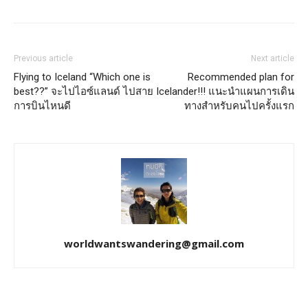
Previous article
Next article
Flying to Iceland “Which one is
Recommended plan for
best??” จะไปไอซ์แลนด์ ไปสาย
Icelander!!! แนะนำแผนการเดิน
การบินไหนดี
ทางสำหรับคนไปครั้งแรก
worldwantswandering@gmail.com