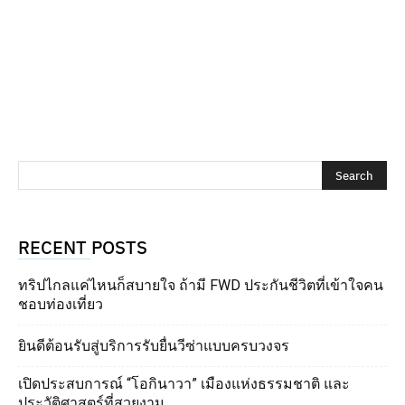
RECENT POSTS
ทริปไกลแค่ไหนก็สบายใจ ถ้ามี FWD ประกันชีวิตที่เข้าใจคน
ชอบท่องเที่ยว
ยินดีต้อนรับสู่บริการรับยื่นวีซ่าแบบครบวงจร
เปิดประสบการณ์ “โอกินาวา” เมืองแห่งธรรมชาติ และ
ประวัติศาสตร์ที่สวยงาม