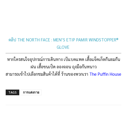
คลิป THE NORTH FACE : MEN’S ETIP PAMIR WINDSTOPPER®
GLOVE
หากใครสนใจอุปกรณ์การเดินทาง เป้แบคแพค เสื้อแจ็คเก็ตกันลมกัน
ฝน เสื้อขนเป็ด ลองจอน ถุงมือกันหนาว
สามารถเข้าไปเลือกชมสินค้าได้ที่ ร้านของพวกเรา
The Puffin House
TAGS
การแต่งกาย
Facebook
LINE