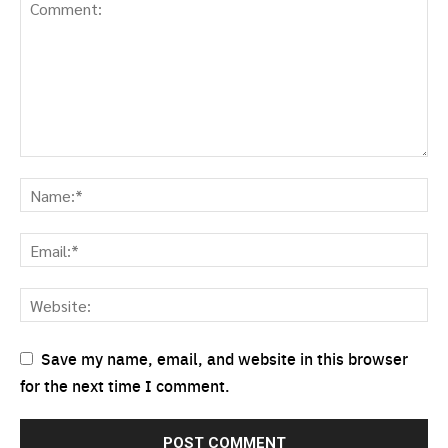
Save my name, email, and website in this browser
for the next time I comment.