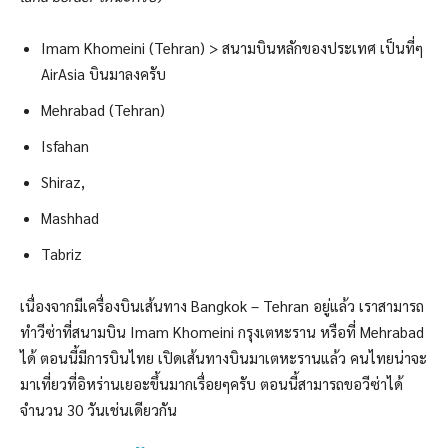
Imam Khomeini (Tehran) > สนามบินหลักของประเทศ เป็นที่ๆ
AirAsia บินมาลงครับ
Mehrabad (Tehran)
Isfahan
Shiraz,
Mashhad
Tabriz
เนื่องจากมีเครื่องบินเส้นทาง Bangkok – Tehran อยู่แล้ว เราสามารถ
ทำวีซ่าที่สนามบิน Imam Khomeini กรุงเตหะราน หรือที่ Mehrabad
ได้ ตอนนี้มีการบินไทย เปิดเส้นทางบินมาเตหะรานแล้ว คนไทยน่าจะ
มาเที่ยวที่อิหร่านเยอะขึ้นมากเรื่อยๆครับ ตอนนี้สามารถขอวีซ่าได้
จำนวน 30 วันเช่นเดียวกัน