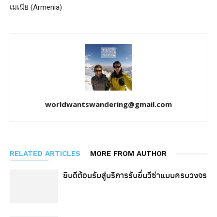
เมเนีย (Armenia)
worldwantswandering@gmail.com
RELATED ARTICLES
MORE FROM AUTHOR
ยินดีต้อนรับสู่บริการรับยื่นวีซ่าแบบครบวงจร