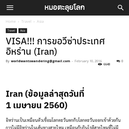
Home
Travel
Asia
Travel
Asia
VISA!!! การขอวีซ่าประเทศ
อิหร่าน (Iran)
By
worldwantswandering@gmail.com
-
February 10, 2016
0
6648
Facebook
LINE
Iran (ข้อมูลล่าสุดวันที่
1 เมษายน 2560)
อิหร่านเป็นเหมือนตัวเชื่อมโลกตะวันตกกับโลกตะวันออกเข้าด้วยกัน
การไม่มีอิหร่านในเส้นทางสายไหม เหมือนกับกินโรตีสายไหมที่ไม่มี