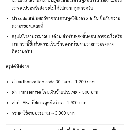
ไอ code ที่เราขอไป มันถูกส่งมายังสถานทูตอิหร่านประจำเมืองที่
เราจะไปขอหรือยัง จะไม่ได้ไปสถานทูตเก้อครับ
นำ code มายื่นขอวีซ่าจากสถานทูตใช้เวลา 3-5 วัน ขึ้นกับความ
ดราม่าของแต่ละที่
สรุปใช้เวลาประมาณ 1 เดือน สำหรับทุกๆขั้นตอน อาจจะเร็วหรือ
นานกว่านี้ขึ้นกับความเร็ว/ช้าของหน่วยงานราชการของทาง
อิหร่านครับ
สรุปค่าใช้จ่าย
ค่า Authorization code 30 Euro ~ 1,200 บาท
ค่า Transfer fee โอนเงินข้ามประเทศ ~ 500 บาท
ค่าทำ Visa ที่สถานทูตอิหร่าน ~ 1,600 บาท
รวมค่าใช้จ่ายประมาณ ~ 3,300 บาท