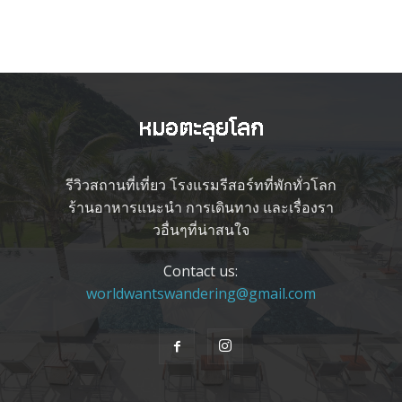
รีวิวสถานที่เที่ยว โรงแรมรีสอร์ทที่พักทั่วโลก
ร้านอาหารแนะนำ การเดินทาง และเรื่องรา
วอื่นๆที่น่าสนใจ
Contact us:
worldwantswandering@gmail.com