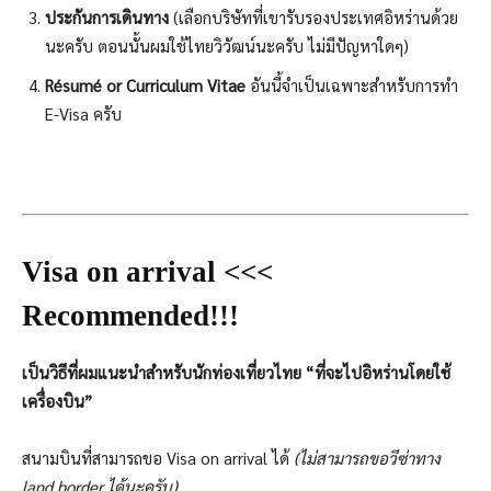
ประกันการเดินทาง
(เลือกบริษัทที่เขารับรองประเทศอิหร่านด้วย
นะครับ ตอนนั้นผมใช้ไทยวิวัฒน์นะครับ ไม่มีปัญหาใดๆ)
Résumé or Curriculum Vitae
อันนี้จำเป็นเฉพาะสำหรับการทำ
E-Visa ครับ
Visa on arrival <<<
Recommended!!!
เป็นวิธีที่ผมแนะนำสำหรับนักท่องเที่ยวไทย “ที่จะไปอิหร่านโดยใช้
เครื่องบิน”
สนามบินที่สามารถขอ Visa on arrival ได้
(ไม่สามารถขอวีซ่าทาง
land border ได้นะครับ)