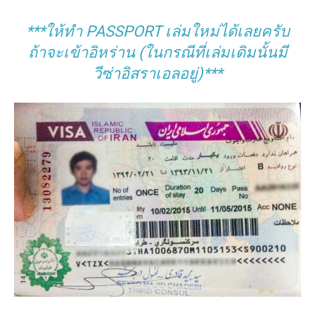
***ให้ทำ PASSPORT เล่มใหม่ได้เลยครับ
ถ้าจะเข้าอิหร่าน (ในกรณีที่เล่มเดิมนั้นมี
วีซ่าอิสราเอลอยู่)***