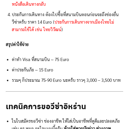
หนังสือเดินทางกลับ
ประกันการเดินทาง ต้องไปซื้อที่สนามบินตอนก่อนจะถึงช่องยื่น
วีซ่าครับ ราคา 14 Euro (
ประกันการเดินทางจากเมืองไทยไม่
สามารถใช้ได้ เช่น ไทยวิวัฒน์
)
สรุปค่าใช้จ่าย
ค่าทำ Visa ที่สนามบิน ~ 75 Euro
ค่าประกันภัย ~ 15 Euro
รวมๆ ก็ประมาณ 75-90 Euro นะครับ ราวๆ 3,000 – 3,500 บาท
เทคนิคการขอวีซ่าอิหร่าน
ในใบสมัครขอวีซ่า ช่องอาชีพ ให้ใส่เป็นอาชีพที่ดูดีและปลอดภัย
เช่น ครู หมอ อะไรแบบนี้ครับ
ห้ามใส่พวกนักข่าว ช่างภาพ