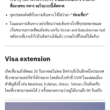
สื่อมวลชน ทหาร อะไรแบบนี้เด็ดขาด
จุดประสงค์หลักในการเดินทาง ให้ใส่ว่ามา “
ท่องเที่ยว”
ในแผนการเดินทาง อย่าเขียนว่าจะเดินทางไปที่ๆประหลาดและ
เป็นชนวนความขัดแย้งเช่น แคว้น Sistan and Baluchestan (แต่
หลังจากที่เราเข้าไปในอิหร่านได้แล้ว เราจะไปที่ไหนก็ได้ครับ)
Visa extension
เกิดเที่ยวแล้วติดลม 30 วันอาจจะไม่พอ อิหร่านก็เป็นอีกหนึ่งประเทศ
ที่เราสามารถต่อวีซ่าได้ง่ายมาก โดยต้องไปทำที่ OVIR ในแต่ละเมือง
สำคัญดังนี้ เช่น Mashhad, Esfahan, Shiraz, Tehran เป็นต้นครับ
โดยที่เราสามารถต่อได้ 2 ครั้งหมายความว่าอยู่ได้นานถึง 90 วันครับ