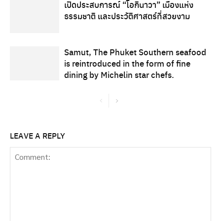
เปิดประสบการณ์ “โอกินาวา” เมืองแห่ง
ธรรมชาติ และประวัติศาสตร์ที่สวยงาม
Samut, The Phuket Southern seafood
is reintroduced in the form of fine
dining by Michelin star chefs.
LEAVE A REPLY