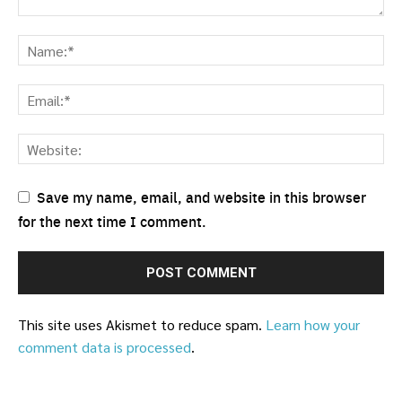
Save my name, email, and website in this browser
for the next time I comment.
This site uses Akismet to reduce spam.
Learn how your
comment data is processed
.