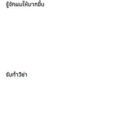
รู้จักผมให้มากขึ้น
รับทำวีซ่า