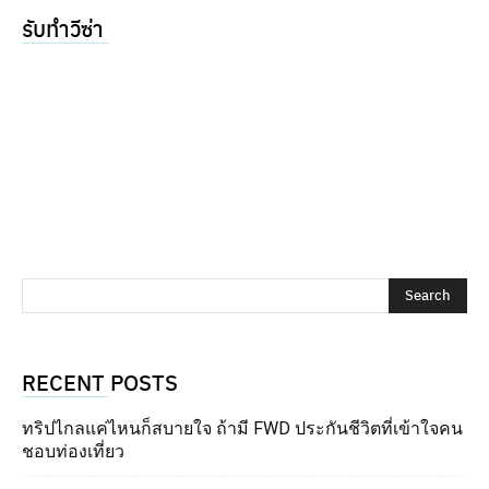
รับทำวีซ่า
RECENT POSTS
ทริปไกลแค่ไหนก็สบายใจ ถ้ามี FWD ประกันชีวิตที่เข้าใจคน
ชอบท่องเที่ยว