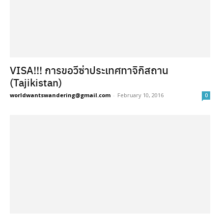
VISA!!! การขอวีซ่าประเทศทาจิกิสถาน
(Tajikistan)
worldwantswandering@gmail.com
-
February 10, 2016
0