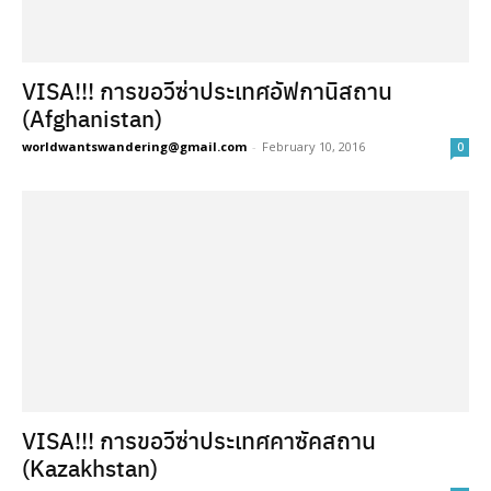
VISA!!! การขอวีซ่าประเทศอัฟกานิสถาน
(Afghanistan)
worldwantswandering@gmail.com
-
February 10, 2016
0
VISA!!! การขอวีซ่าประเทศคาซัคสถาน
(Kazakhstan)