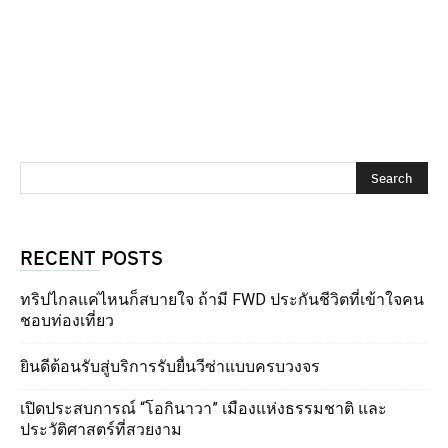
RECENT POSTS
ทริปไกลแค่ไหนก็สบายใจ ถ้ามี FWD ประกันชีวิตที่เข้าใจคน
ชอบท่องเที่ยว
ยินดีต้อนรับสู่บริการรับยื่นวีซ่าแบบครบวงจร
เปิดประสบการณ์ “โอกินาวา” เมืองแห่งธรรมชาติ และ
ประวัติศาสตร์ที่สวยงาม