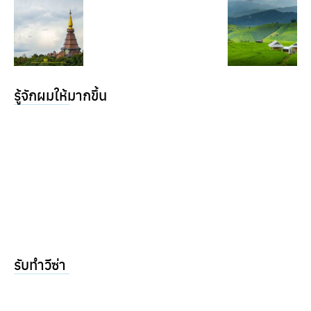
รู้จักผมให้มากขึ้น
รับทำวีซ่า