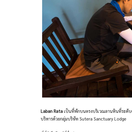
Laban Rata
เป็นที่พักบนตรงบริเวณลานหินที่ระดับ
บริหารด้วยกลุ่มบริษัท Sutera Sanctuary Lodge