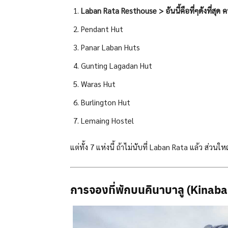
Laban Rata Resthouse > อันนี้คือที่ๆดังที่สุด ค
Pendant Hut
Panar Laban Huts
Gunting Lagadan Hut
Waras Hut
Burlington Hut
Lemaing Hostel
แต่ทั้ง 7 แห่งนี้ ถ้าไม่นับที่ Laban Rata แล้ว ส่วน
การจองที่พักบนคินาบาลู (Kinaba