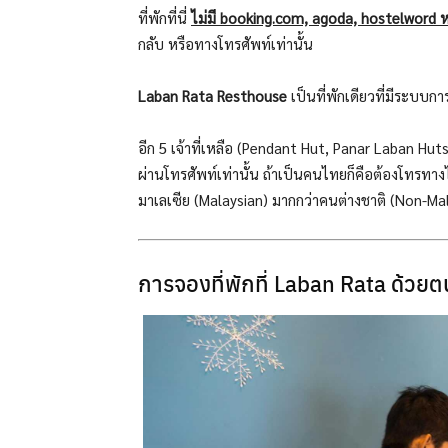
ที่พักที่นี่
ไม่มี booking.com, agoda, hostelword หร
กลับ หรือทางโทรศัพท์เท่านั้น
Laban Rata Resthouse
เป็นที่พักเดียวที่มีระบบกา
อีก 5 เจ้าที่เหลือ (Pendant Hut, Panar Laban Hu
ผ่านโทรศัพท์เท่านั้น ถ้าเป็นคนไทยก็คือต้องโทรทา
มาเลเซีย (Malaysian) มากกว่าคนต่างชาติ (Non-Ma
การจองที่พักที่ Laban Rata ด้วย