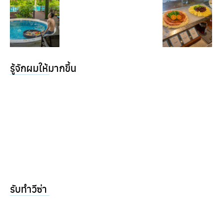
รู้จักผมให้มากขึ้น
รับทำวีซ่า