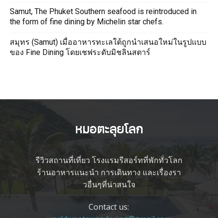
Samut, The Phuket Southern seafood is reintroduced in
the form of fine dining by Michelin star chefs.
สมุทร (Samut) เมื่ออาหารทะเลใต้ถูกนำเสนอใหม่ในรูปแบบ
ของ Fine Dining โดยเชฟระดับมิชลินสตาร์
รีวิวสถานที่เที่ยว โรงแรมรีสอร์ทที่พักทั่วโลก
ร้านอาหารแนะนำ การเดินทาง และเรื่องรา
วอื่นๆที่น่าสนใจ
Contact us: