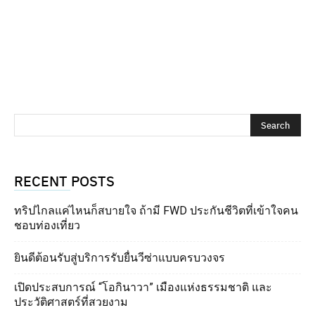
RECENT POSTS
ทริปไกลแค่ไหนก็สบายใจ ถ้ามี FWD ประกันชีวิตที่เข้าใจคน
ชอบท่องเที่ยว
ยินดีต้อนรับสู่บริการรับยื่นวีซ่าแบบครบวงจร
เปิดประสบการณ์ “โอกินาวา” เมืองแห่งธรรมชาติ และ
ประวัติศาสตร์ที่สวยงาม