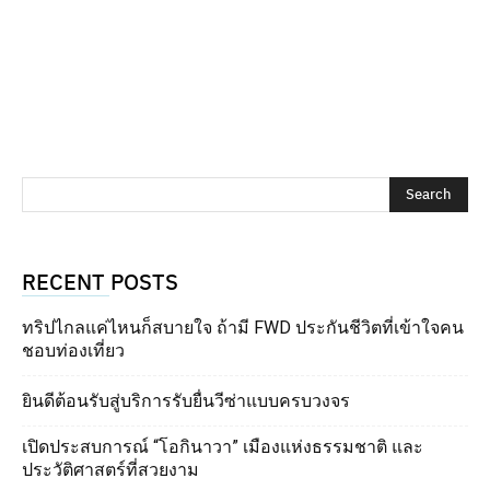
RECENT POSTS
ทริปไกลแค่ไหนก็สบายใจ ถ้ามี FWD ประกันชีวิตที่เข้าใจคน
ชอบท่องเที่ยว
ยินดีต้อนรับสู่บริการรับยื่นวีซ่าแบบครบวงจร
เปิดประสบการณ์ “โอกินาวา” เมืองแห่งธรรมชาติ และ
ประวัติศาสตร์ที่สวยงาม