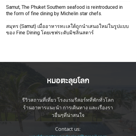
Samut, The Phuket Southern seafood is reintroduced in
the form of fine dining by Michelin star chefs.
สมุทร (Samut) เมื่ออาหารทะเลใต้ถูกนำเสนอใหม่ในรูปแบบ
ของ Fine Dining โดยเชฟระดับมิชลินสตาร์
รีวิวสถานที่เที่ยว โรงแรมรีสอร์ทที่พักทั่วโลก
ร้านอาหารแนะนำ การเดินทาง และเรื่องรา
วอื่นๆที่น่าสนใจ
Contact us: