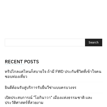
RECENT POSTS
ทริปไกลแค่ไหนก็สบายใจ ถ้ามี FWD ประกันชีวิตที่เข้าใจคน
ชอบท่องเที่ยว
ยินดีต้อนรับสู่บริการรับยื่นวีซ่าแบบครบวงจร
เปิดประสบการณ์ “โอกินาวา” เมืองแห่งธรรมชาติ และ
ประวัติศาสตร์ที่สวยงาม