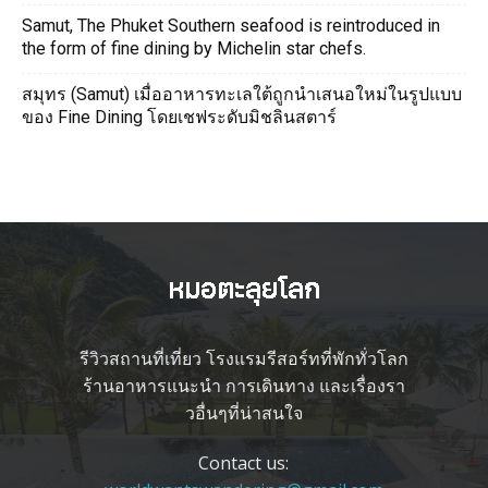
Samut, The Phuket Southern seafood is reintroduced in
the form of fine dining by Michelin star chefs.
สมุทร (Samut) เมื่ออาหารทะเลใต้ถูกนำเสนอใหม่ในรูปแบบ
ของ Fine Dining โดยเชฟระดับมิชลินสตาร์
รีวิวสถานที่เที่ยว โรงแรมรีสอร์ทที่พักทั่วโลก
ร้านอาหารแนะนำ การเดินทาง และเรื่องรา
วอื่นๆที่น่าสนใจ
Contact us: