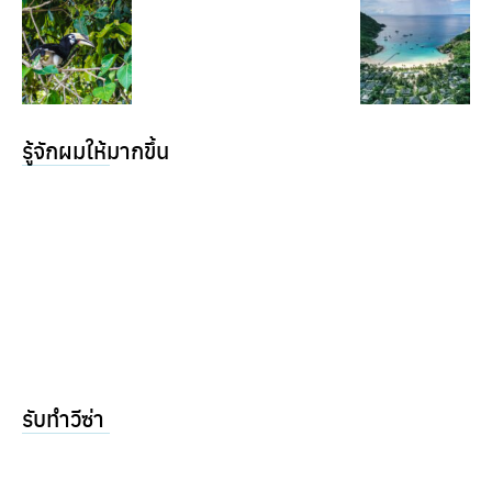
รู้จักผมให้มากขึ้น
รับทำวีซ่า