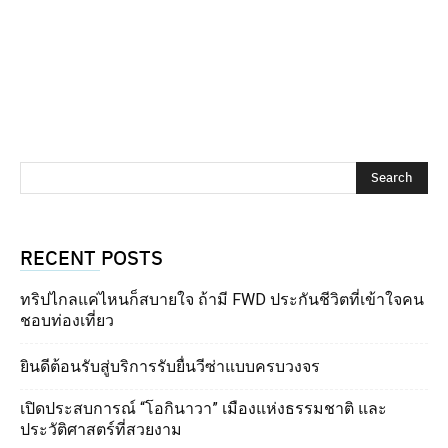
RECENT POSTS
ทริปไกลแค่ไหนก็สบายใจ ถ้ามี FWD ประกันชีวิตที่เข้าใจคน
ชอบท่องเที่ยว
ยินดีต้อนรับสู่บริการรับยื่นวีซ่าแบบครบวงจร
เปิดประสบการณ์ “โอกินาวา” เมืองแห่งธรรมชาติ และ
ประวัติศาสตร์ที่สวยงาม