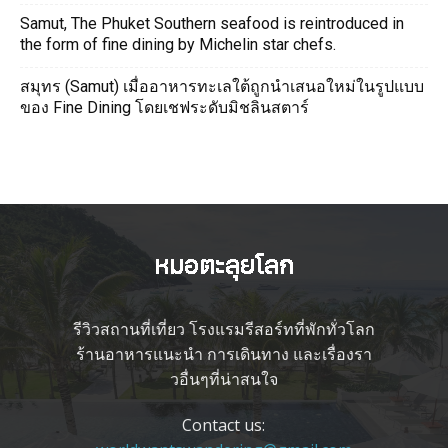
Samut, The Phuket Southern seafood is reintroduced in
the form of fine dining by Michelin star chefs.
สมุทร (Samut) เมื่ออาหารทะเลใต้ถูกนำเสนอใหม่ในรูปแบบ
ของ Fine Dining โดยเชฟระดับมิชลินสตาร์
รีวิวสถานที่เที่ยว โรงแรมรีสอร์ทที่พักทั่วโลก
ร้านอาหารแนะนำ การเดินทาง และเรื่องรา
วอื่นๆที่น่าสนใจ
Contact us: