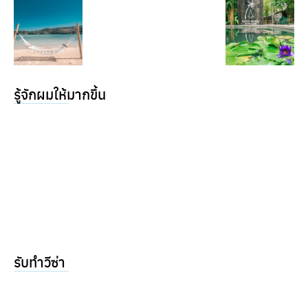
รู้จักผมให้มากขึ้น
รับทำวีซ่า