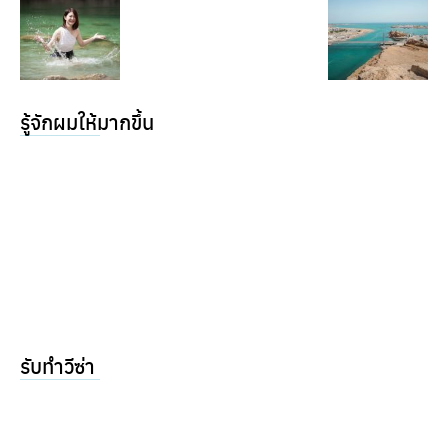
รู้จักผมให้มากขึ้น
รับทำวีซ่า