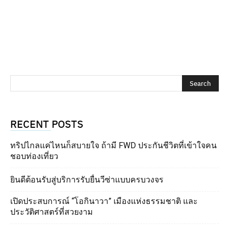
RECENT POSTS
ทริปไกลแค่ไหนก็สบายใจ ถ้ามี FWD ประกันชีวิตที่เข้าใจคน
ชอบท่องเที่ยว
ยินดีต้อนรับสู่บริการรับยื่นวีซ่าแบบครบวงจร
เปิดประสบการณ์ “โอกินาวา” เมืองแห่งธรรมชาติ และ
ประวัติศาสตร์ที่สวยงาม