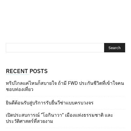
RECENT POSTS
ทริปไกลแค่ไหนก็สบายใจ ถ้ามี FWD ประกันชีวิตที่เข้าใจคน
ชอบท่องเที่ยว
ยินดีต้อนรับสู่บริการรับยื่นวีซ่าแบบครบวงจร
เปิดประสบการณ์ “โอกินาวา” เมืองแห่งธรรมชาติ และ
ประวัติศาสตร์ที่สวยงาม