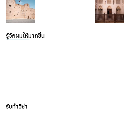
รู้จักผมให้มากขึ้น
รับทำวีซ่า