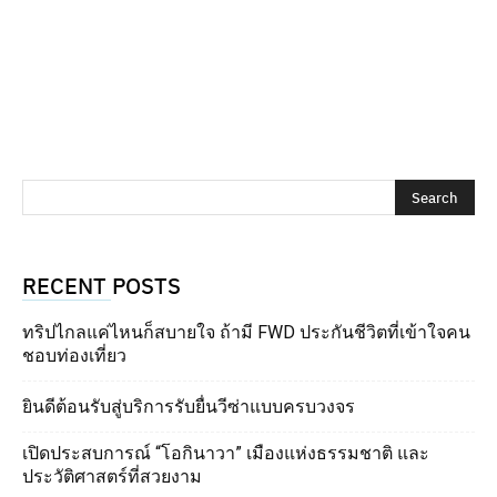
RECENT POSTS
ทริปไกลแค่ไหนก็สบายใจ ถ้ามี FWD ประกันชีวิตที่เข้าใจคน
ชอบท่องเที่ยว
ยินดีต้อนรับสู่บริการรับยื่นวีซ่าแบบครบวงจร
เปิดประสบการณ์ “โอกินาวา” เมืองแห่งธรรมชาติ และ
ประวัติศาสตร์ที่สวยงาม