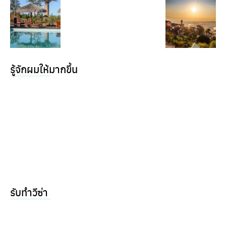
รู้จักผมให้มากขึ้น
รับทำวีซ่า