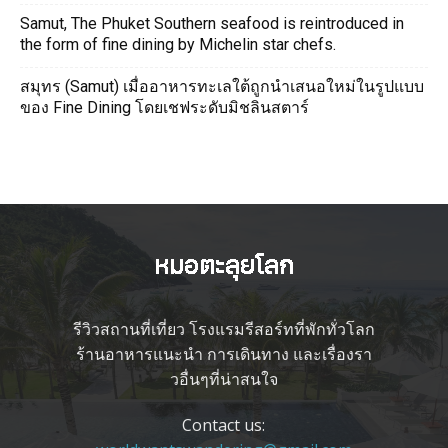
Samut, The Phuket Southern seafood is reintroduced in
the form of fine dining by Michelin star chefs.
สมุทร (Samut) เมื่ออาหารทะเลใต้ถูกนำเสนอใหม่ในรูปแบบ
ของ Fine Dining โดยเชฟระดับมิชลินสตาร์
รีวิวสถานที่เที่ยว โรงแรมรีสอร์ทที่พักทั่วโลก
ร้านอาหารแนะนำ การเดินทาง และเรื่องรา
วอื่นๆที่น่าสนใจ
Contact us: