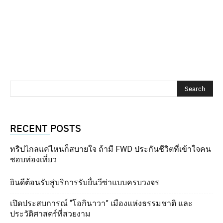
RECENT POSTS
ทริปไกลแค่ไหนก็สบายใจ ถ้ามี FWD ประกันชีวิตที่เข้าใจคน
ชอบท่องเที่ยว
ยินดีต้อนรับสู่บริการรับยื่นวีซ่าแบบครบวงจร
เปิดประสบการณ์ “โอกินาวา” เมืองแห่งธรรมชาติ และ
ประวัติศาสตร์ที่สวยงาม