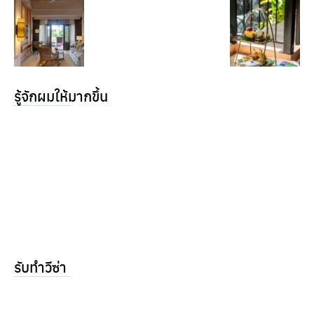
รู้จักผมให้มากขึ้น
รับทำวีซ่า