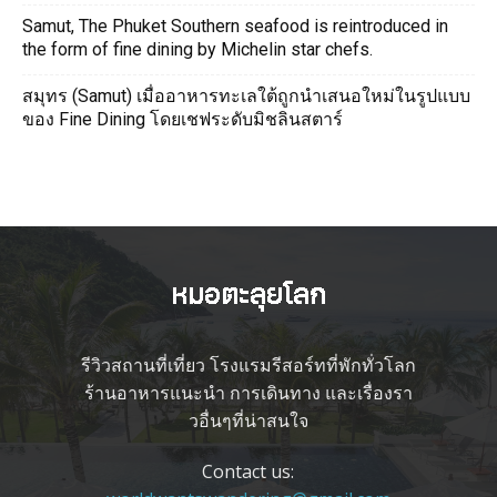
Samut, The Phuket Southern seafood is reintroduced in
the form of fine dining by Michelin star chefs.
สมุทร (Samut) เมื่ออาหารทะเลใต้ถูกนำเสนอใหม่ในรูปแบบ
ของ Fine Dining โดยเชฟระดับมิชลินสตาร์
รีวิวสถานที่เที่ยว โรงแรมรีสอร์ทที่พักทั่วโลก
ร้านอาหารแนะนำ การเดินทาง และเรื่องรา
วอื่นๆที่น่าสนใจ
Contact us: