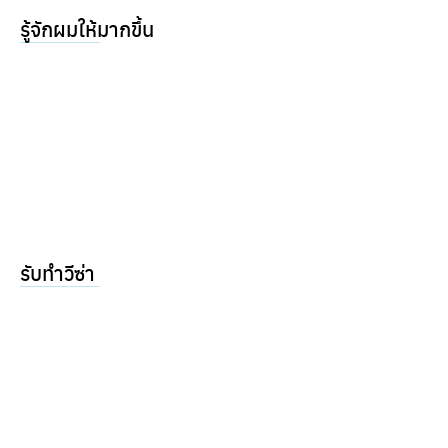
รู้จักผมให้มากขึ้น
รับทำวีซ่า