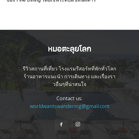
รีวิวสถานที่เที่ยว โรงแรมรีสอร์ทที่พักทั่วโลก
ร้านอาหารแนะนำ การเดินทาง และเรื่องรา
วอื่นๆที่น่าสนใจ
Contact us:
worldwantswandering@gmail.com