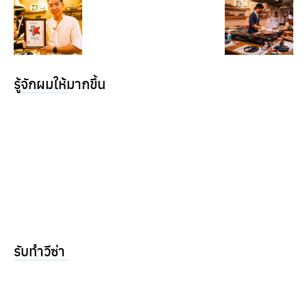
รู้จักผมให้มากขึ้น
รับทำวีซ่า