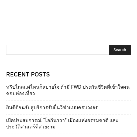
RECENT POSTS
ทริปไกลแค่ไหนก็สบายใจ ถ้ามี FWD ประกันชีวิตที่เข้าใจคน
ชอบท่องเที่ยว
ยินดีต้อนรับสู่บริการรับยื่นวีซ่าแบบครบวงจร
เปิดประสบการณ์ “โอกินาวา” เมืองแห่งธรรมชาติ และ
ประวัติศาสตร์ที่สวยงาม