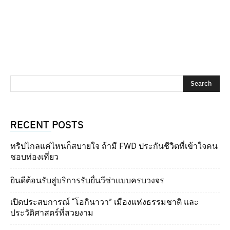
RECENT POSTS
ทริปไกลแค่ไหนก็สบายใจ ถ้ามี FWD ประกันชีวิตที่เข้าใจคน
ชอบท่องเที่ยว
ยินดีต้อนรับสู่บริการรับยื่นวีซ่าแบบครบวงจร
เปิดประสบการณ์ “โอกินาวา” เมืองแห่งธรรมชาติ และ
ประวัติศาสตร์ที่สวยงาม