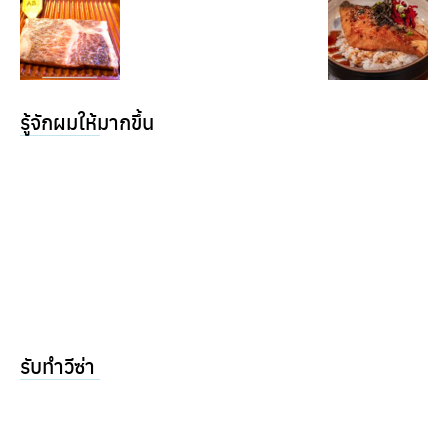
รู้จักผมให้มากขึ้น
รับทำวีซ่า