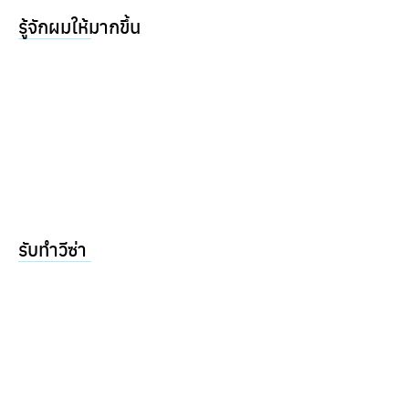
รู้จักผมให้มากขึ้น
รับทำวีซ่า