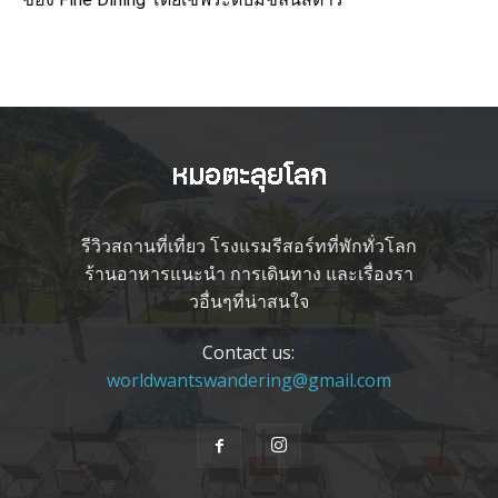
รีวิวสถานที่เที่ยว โรงแรมรีสอร์ทที่พักทั่วโลก
ร้านอาหารแนะนำ การเดินทาง และเรื่องรา
วอื่นๆที่น่าสนใจ
Contact us:
worldwantswandering@gmail.com