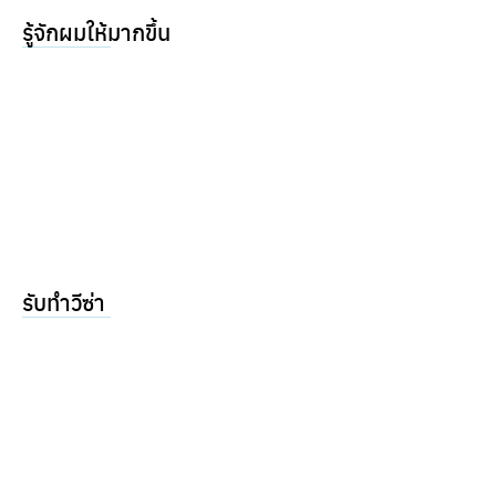
รู้จักผมให้มากขึ้น
รับทำวีซ่า