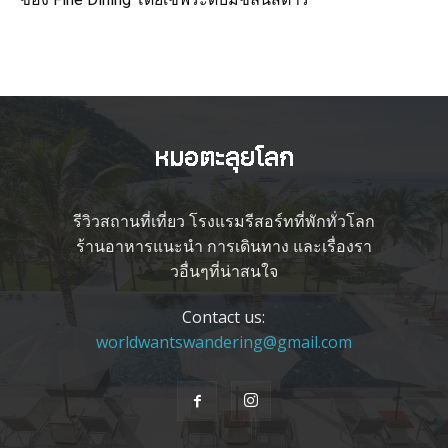
รีวิวสถานที่เที่ยว โรงแรมรีสอร์ทที่พักทั่วโลก
ร้านอาหารแนะนำ การเดินทาง และเรื่องรา
วอื่นๆที่น่าสนใจ
Contact us:
worldwantswandering@gmail.com