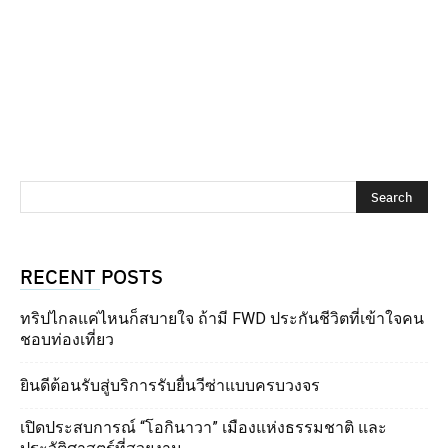
RECENT POSTS
ทริปไกลแค่ไหนก็สบายใจ ถ้ามี FWD ประกันชีวิตที่เข้าใจคน
ชอบท่องเที่ยว
ยินดีต้อนรับสู่บริการรับยื่นวีซ่าแบบครบวงจร
เปิดประสบการณ์ “โอกินาวา” เมืองแห่งธรรมชาติ และ