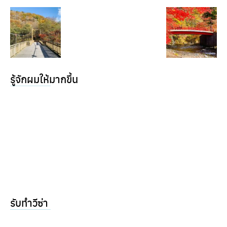
รู้จักผมให้มากขึ้น
รับทำวีซ่า