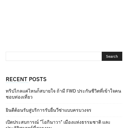
RECENT POSTS
ทริปไกลแค่ไหนก็สบายใจ ถ้ามี FWD ประกันชีวิตที่เข้าใจคน
ชอบท่องเที่ยว
ยินดีต้อนรับสู่บริการรับยื่นวีซ่าแบบครบวงจร
เปิดประสบการณ์ “โอกินาวา” เมืองแห่งธรรมชาติ และ