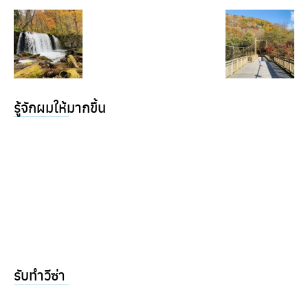
รู้จักผมให้มากขึ้น
รับทำวีซ่า