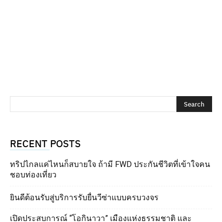
RECENT POSTS
ทริปไกลแค่ไหนก็สบายใจ ถ้ามี FWD ประกันชีวิตที่เข้าใจคน
ชอบท่องเที่ยว
ยินดีต้อนรับสู่บริการรับยื่นวีซ่าแบบครบวงจร
เปิดประสบการณ์ “โอกินาวา” เมืองแห่งธรรมชาติ และ