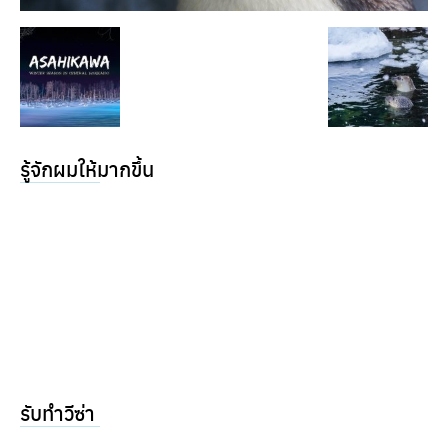
รู้จักผมให้มากขึ้น
รับทำวีซ่า