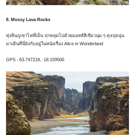
8. Mossy Lava Rocks
ทุ่งหินภูเขาไฟที่เย็น ปกคลุมไปด้วยมอสส์สีเขียวนุ่ม ๆ ดุจปุยนุ่น
มาเดินที่นี่ยังกับอยู่ในหนังเรื่อง Alice in Wonderland
GPS : 63.747218, -18.159500