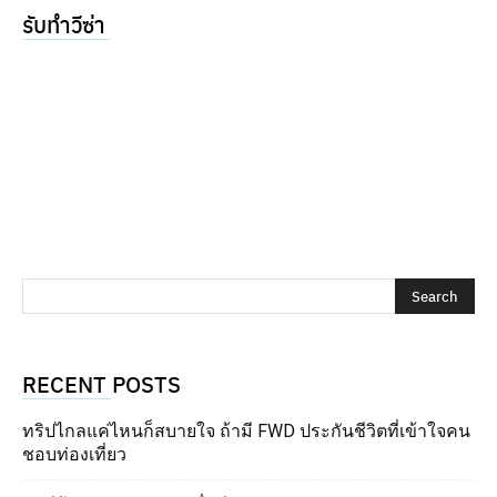
รับทำวีซ่า
RECENT POSTS
ทริปไกลแค่ไหนก็สบายใจ ถ้ามี FWD ประกันชีวิตที่เข้าใจคน
ชอบท่องเที่ยว