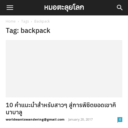
Home
Tags
Backpack
Tag: backpack
10 คำแนะนำสำหรับสาวๆ สู่การพิชิตยอดเขาคิ
นาบาลู
worldwantswandering@gmail.com
-
January 20, 2017
0