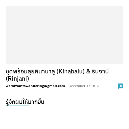
ชุดพร้อมลุยคินาบาลู (Kinabalu) & รินจานี
(Rinjani)
worldwantswandering@gmail.com
-
December 17, 2016
0
รู้จักผมให้มากขึ้น