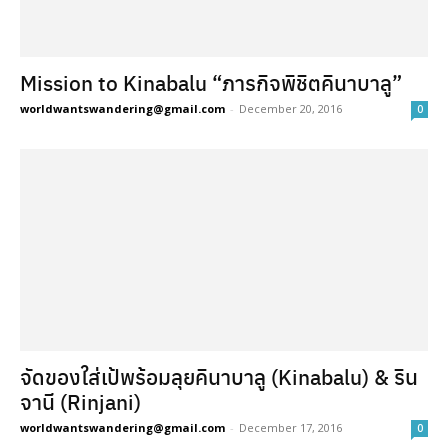
Mission to Kinabalu “ภารกิจพิชิตคินาบาลู”
worldwantswandering@gmail.com
-
December 20, 2016
0
จัดของใส่เป้พร้อมลุยคินาบาลู (Kinabalu) & ริน
จานี (Rinjani)
worldwantswandering@gmail.com
-
December 17, 2016
0