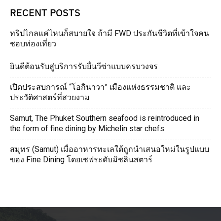
RECENT POSTS
ทริปไกลแค่ไหนก็สบายใจ ถ้ามี FWD ประกันชีวิตที่เข้าใจคน
ชอบท่องเที่ยว
ยินดีต้อนรับสู่บริการรับยื่นวีซ่าแบบครบวงจร
เปิดประสบการณ์ “โอกินาวา” เมืองแห่งธรรมชาติ และ
ประวัติศาสตร์ที่สวยงาม
Samut, The Phuket Southern seafood is reintroduced in
the form of fine dining by Michelin star chefs.
สมุทร (Samut) เมื่ออาหารทะเลใต้ถูกนำเสนอใหม่ในรูปแบบ
ของ Fine Dining โดยเชฟระดับมิชลินสตาร์