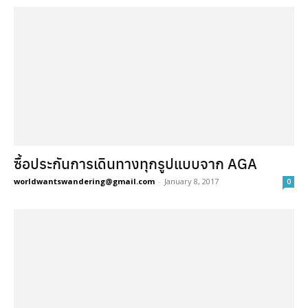
ซื้อประกันการเดินทางทุกรูปแบบจาก AGA
worldwantswandering@gmail.com
-
January 8, 2017
0