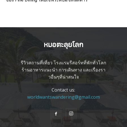
รีวิวสถานที่เที่ยว โรงแรมรีสอร์ทที่พักทั่วโลก
ร้านอาหารแนะนำ การเดินทาง และเรื่องรา
วอื่นๆที่น่าสนใจ
Contact us:
worldwantswandering@gmail.com