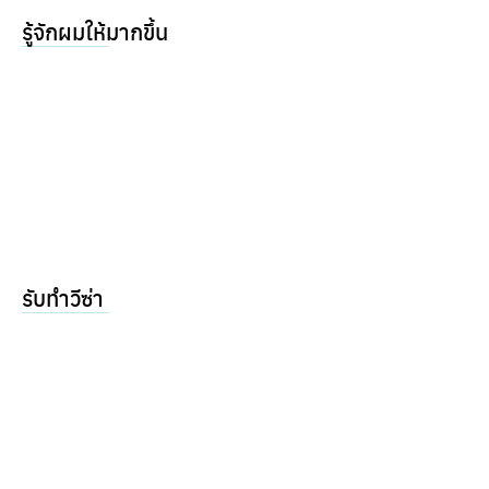
รู้จักผมให้มากขึ้น
รับทำวีซ่า