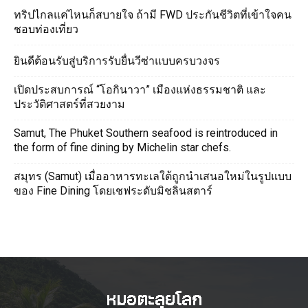
ทริปไกลแค่ไหนก็สบายใจ ถ้ามี FWD ประกันชีวิตที่เข้าใจคน
ชอบท่องเที่ยว
ยินดีต้อนรับสู่บริการรับยื่นวีซ่าแบบครบวงจร
เปิดประสบการณ์ “โอกินาวา” เมืองแห่งธรรมชาติ และ
ประวัติศาสตร์ที่สวยงาม
Samut, The Phuket Southern seafood is reintroduced in
the form of fine dining by Michelin star chefs.
สมุทร (Samut) เมื่ออาหารทะเลใต้ถูกนำเสนอใหม่ในรูปแบบ
ของ Fine Dining โดยเชฟระดับมิชลินสตาร์