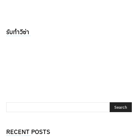
รับทำวีซ่า
RECENT POSTS