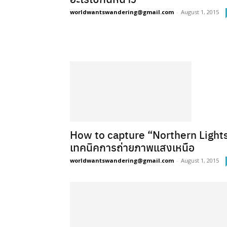
worldwantswandering@gmail.com
-
August 1, 2015
How to capture “Northern Light
เทคนิคการถ่ายภาพแสงเหนือ
worldwantswandering@gmail.com
-
August 1, 2015