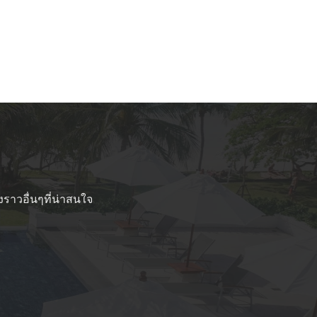
งราวอื่นๆที่น่าสนใจ