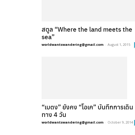
สตูล “Where the land meets the
sea”
worldwantswandering@gmail.com
-
August 1, 2015
“เบตง” ยังคง “โอเค” บันทึกการเดิน
ทาง 4 วัน
worldwantswandering@gmail.com
-
October 9, 2014