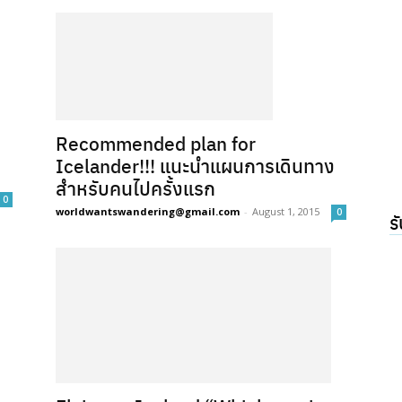
Recommended plan for
Icelander!!! แนะนำแผนการเดินทาง
สำหรับคนไปครั้งแรก
0
worldwantswandering@gmail.com
-
August 1, 2015
0
ร