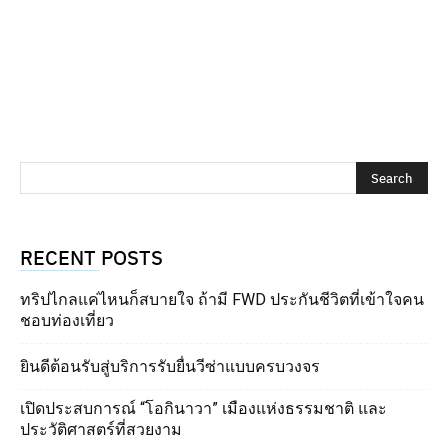
RECENT POSTS
ทริปไกลแค่ไหนก็สบายใจ ถ้ามี FWD ประกันชีวิตที่เข้าใจคน
ชอบท่องเที่ยว
ยินดีต้อนรับสู่บริการรับยื่นวีซ่าแบบครบวงจร
เปิดประสบการณ์ “โอกินาวา” เมืองแห่งธรรมชาติ และ
ประวัติศาสตร์ที่สวยงาม