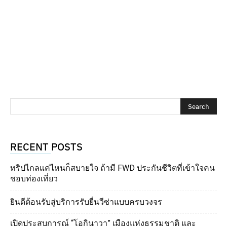
RECENT POSTS
ทริปไกลแค่ไหนก็สบายใจ ถ้ามี FWD ประกันชีวิตที่เข้าใจคน
ชอบท่องเที่ยว
ยินดีต้อนรับสู่บริการรับยื่นวีซ่าแบบครบวงจร
เปิดประสบการณ์ “โอกินาวา” เมืองแห่งธรรมชาติ และ