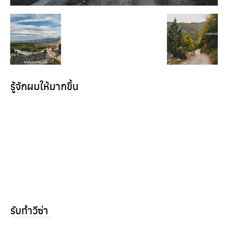
รู้จักผมให้มากขึ้น
รับทำวีซ่า