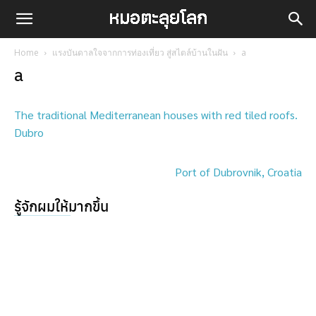
Home
แรงบันดาลใจจากการท่องเที่ยว สู่สไตล์บ้านในฝัน
a
a
The traditional Mediterranean houses with red tiled roofs.
Dubro
Port of Dubrovnik, Croatia
รู้จักผมให้มากขึ้น