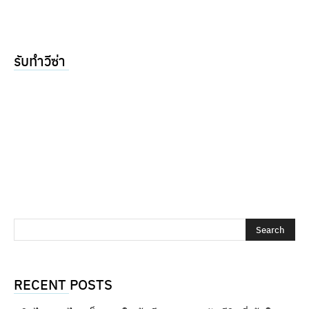
รับทำวีซ่า
RECENT POSTS