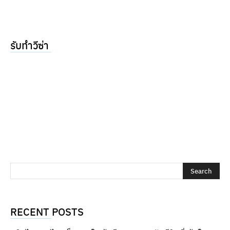
รับทำวีซ่า
RECENT POSTS