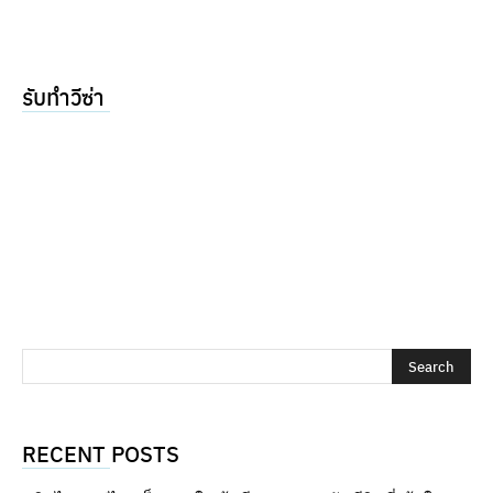
รับทำวีซ่า
RECENT POSTS