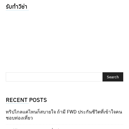
รับทำวีซ่า
RECENT POSTS
ทริปไกลแค่ไหนก็สบายใจ ถ้ามี FWD ประกันชีวิตที่เข้าใจคน
ชอบท่องเที่ยว