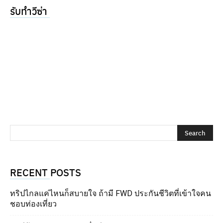
รับทำวีซ่า
RECENT POSTS
ทริปไกลแค่ไหนก็สบายใจ ถ้ามี FWD ประกันชีวิตที่เข้าใจคน
ชอบท่องเที่ยว