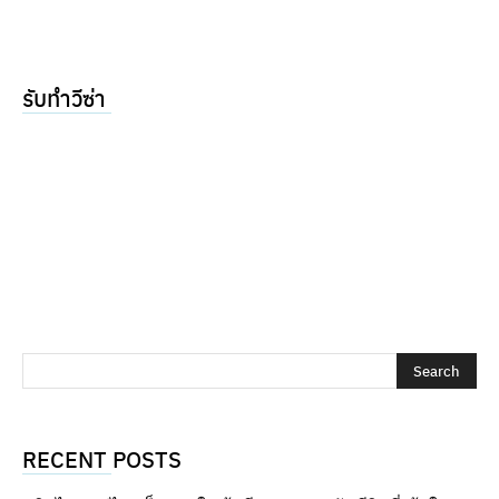
รับทำวีซ่า
RECENT POSTS